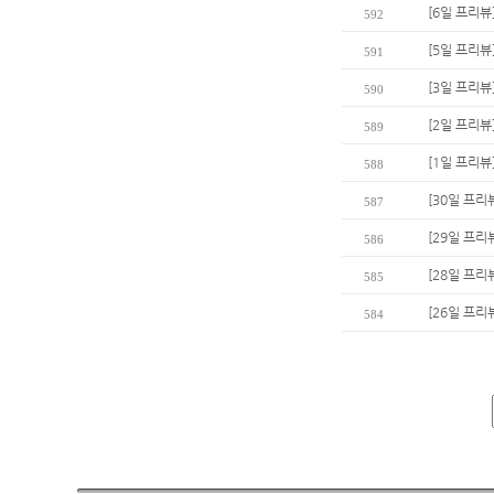
[6일 프리뷰
592
[5일 프리뷰
591
[3일 프리뷰
590
[2일 프리뷰]
589
[1일 프리
588
[30일 프리
587
[29일 프리
586
[28일 프리
585
[26일 프리
584