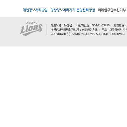
개인정보처리방침
영상정보처리기기 운영관리방침
이메일무단수집거부