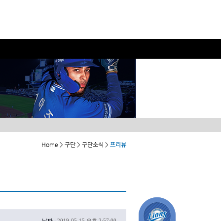
Home > 구단 > 구단소식 >
프리뷰
날짜 :
2019-05-15 오후 2:57:00