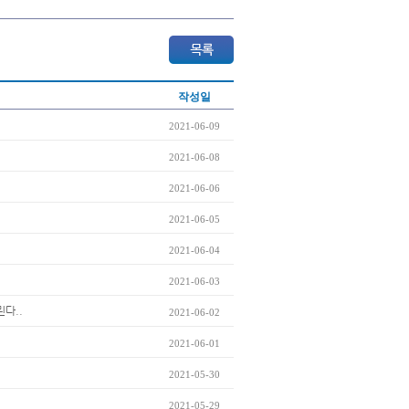
작성일
2021-06-09
2021-06-08
2021-06-06
2021-06-05
2021-06-04
2021-06-03
린다..
2021-06-02
2021-06-01
2021-05-30
2021-05-29