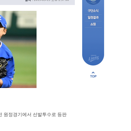
차전 원정경기에서 선발투수로 등판