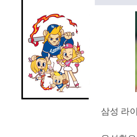
삼성 라이