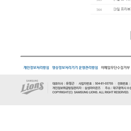
[3일 프리뷰
564
개인정보처리방침
영상정보처리기기 운영관리방침
이메일무단수집거부