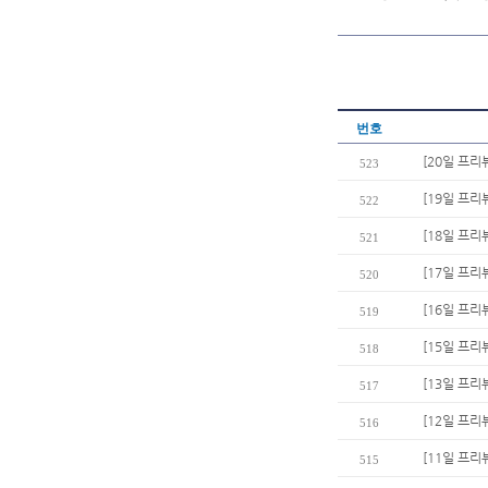
번호
[20일 프리
523
[19일 프리뷰
522
[18일 프리
521
[17일 프리
520
[16일 프리
519
[15일 프리
518
[13일 프리
517
[12일 프리
516
[11일 프리
515