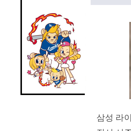
삼성 라이