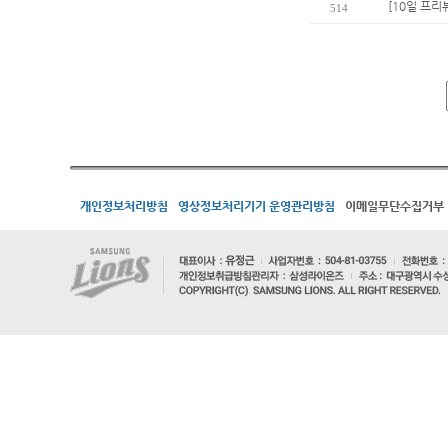
[10일 프리
514
개인정보처리방침
영상정보처리기기 운영관리방침
이메일무단수집거부