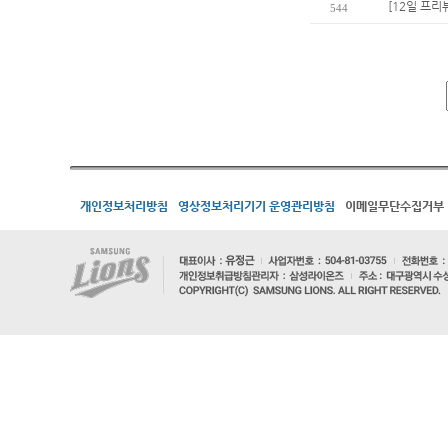
[12일 프리
544
개인정보처리방침
영상정보처리기기 운영관리방침
이메일무단수집거부