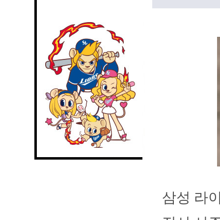
삼성 라이