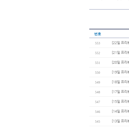
번호
[22일 프리
553
[21일 프리
552
[20일 프리
551
[19일 프리
550
[18일 프리
549
[17일 프리
548
[15일 프리
547
[14일 프리
546
[13일 프리
545