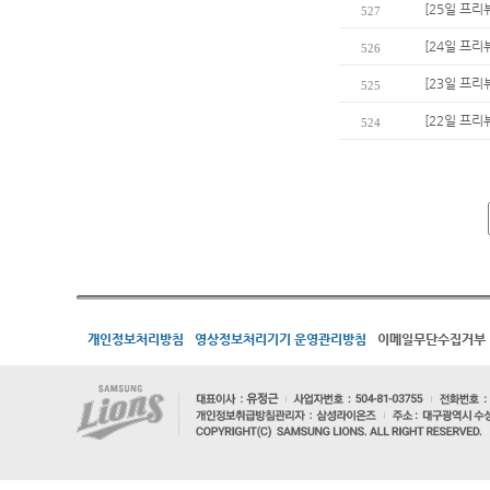
[25일 프리뷰
527
[24일 프리
526
[23일 프리
525
[22일 프리
524
개인정보처리방침
영상정보처리기기 운영관리방침
이메일무단수집거부