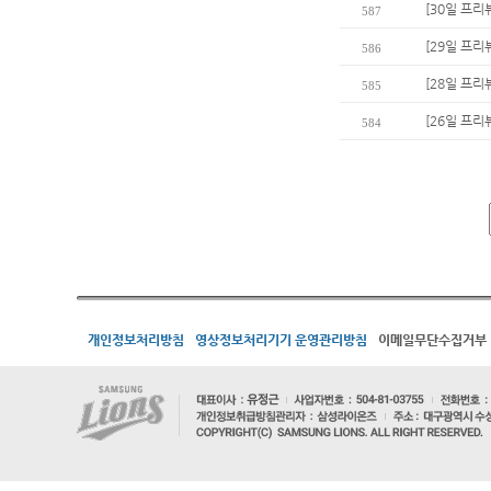
[30일 프리
587
[29일 프리
586
[28일 프리
585
[26일 프리
584
개인정보처리방침
영상정보처리기기 운영관리방침
이메일무단수집거부