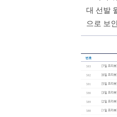
대 선발 
으로 보인
번호
[7일 프리뷰
593
[6일 프리뷰
592
[5일 프리뷰
591
[3일 프리뷰
590
[2일 프리뷰]
589
[1일 프리
588