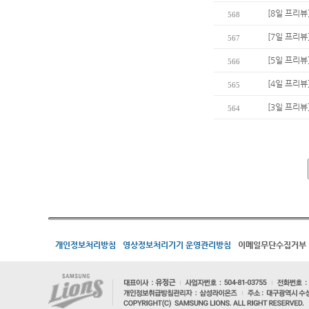
[8일 프리뷰
568
[7일 프리뷰
567
[5일 프리뷰]
566
[4일 프리뷰
565
[3일 프리뷰
564
개인정보처리방침
영상정보처리기기 운영관리방침
이메일무단수집거부