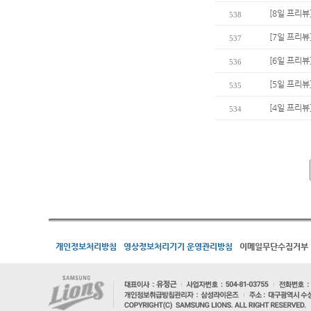
[8일 프리
538
[7일 프리뷰
537
[6일 프리뷰
536
[5일 프리뷰
535
[4일 프리뷰
534
개인정보처리방침
영상정보처리기기 운영관리방침
이메일무단수집거부