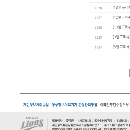
[13일 프리
1228
[12일 프리
1227
[10일 프리
1226
[9일 프리뷰
1225
[8일 프리뷰
1224
개인정보처리방침
영상정보처리기기 운영관리방침
이메일무단수집거부