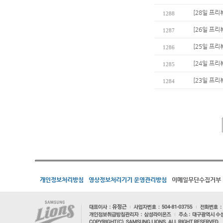
[28일 프리
1288
[26일 프리
1287
[25일 프리
1286
[24일 프리
1285
[23일 프리
1284
개인정보처리방침
영상정보처리기기 운영관리방침
이메일무단수집거부