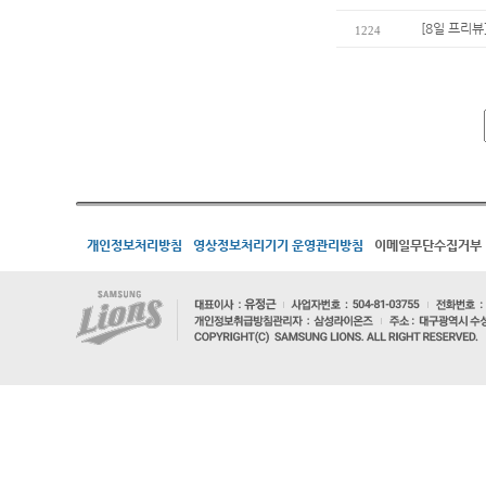
[8일 프리뷰
1224
개인정보처리방침
영상정보처리기기 운영관리방침
이메일무단수집거부