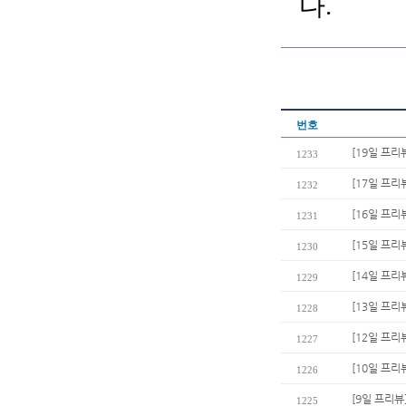
다.
번호
[19일 프리
1233
[17일 프리
1232
[16일 프리뷰
1231
[15일 프리
1230
[14일 프리
1229
[13일 프리
1228
[12일 프리
1227
[10일 프리
1226
[9일 프리뷰
1225