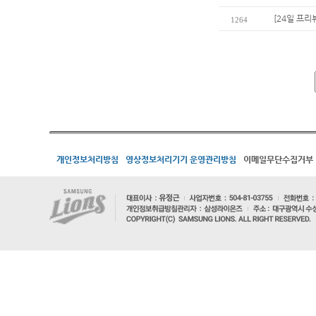
[24일 프리
1264
개인정보처리방침
영상정보처리기기 운영관리방침
이메일무단수집거부