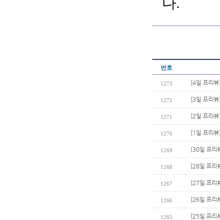
다.
번호
[4일 프리뷰
1273
[3일 프리뷰
1272
[2일 프리뷰
1271
[1일 프리뷰
1270
[30일 프리
1269
[28일 프리
1268
[27일 프리
1267
[26일 프리
1266
[25일 프리
1265