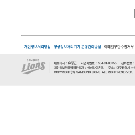
개인정보처리방침
영상정보처리기기 운영관리방침
이메일무단수집거부