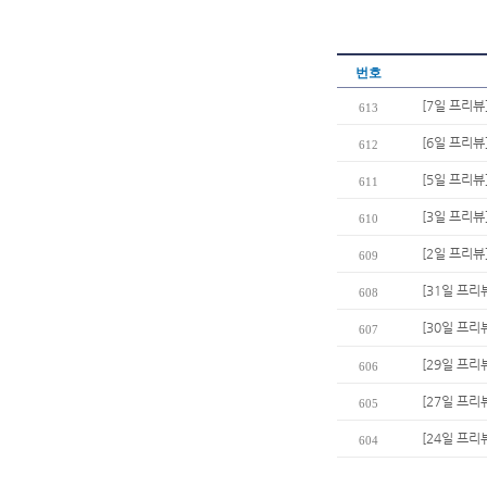
번호
[7일 프리뷰
613
[6일 프리뷰
612
[5일 프리
611
[3일 프리뷰
610
[2일 프리뷰
609
[31일 프리뷰
608
[30일 프리
607
[29일 프리
606
[27일 프리
605
[24일 프리
604