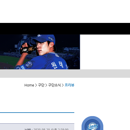
Home > 구단 > 구단소식 >
프리뷰
날짜 :
2020-08-20 오후 2:58:00