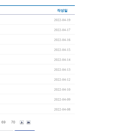
작성일
2022-04-19
2022-04-17
2022-04-16
2022-04-15
2022-04-14
2022-04-13
2022-04-12
2022-04-10
2022-04-09
2022-04-08
69
70