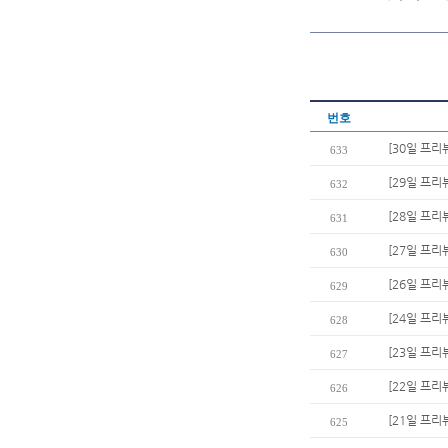
번호
[30일 프리
633
[29일 프리
632
[28일 프리
631
[27일 프리
630
[26일 프리
629
[24일 프리
628
[23일 프리
627
[22일 프리
626
[21일 프리
625