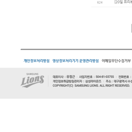
[20일 프리
624
개인정보처리방침
영상정보처리기기 운영관리방침
이메일무단수집거부