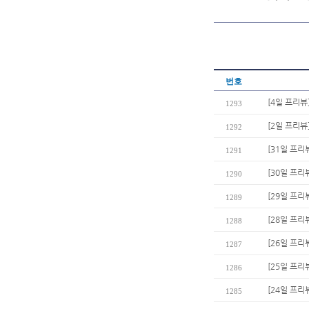
번호
[4일 프리뷰
1293
[2일 프리뷰
1292
[31일 프리
1291
[30일 프리
1290
[29일 프리
1289
[28일 프리
1288
[26일 프리
1287
[25일 프리
1286
[24일 프리
1285