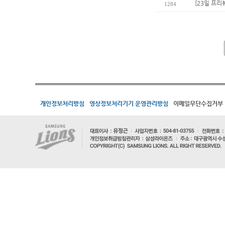
[23일 프리
1284
개인정보처리방침
영상정보처리기기 운영관리방침
이메일무단수집거부