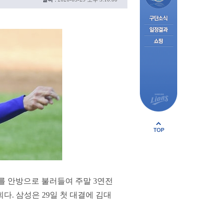
를 안방으로 불러들여 주말 3연전
다. 삼성은 29일 첫 대결에 김대