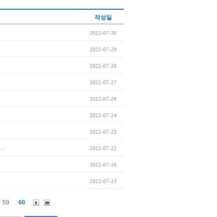
작성일
2022-07-30
2022-07-29
2022-07-28
2022-07-27
2022-07-26
2022-07-24
2022-07-23
..
2022-07-22
2022-07-16
2022-07-13
59
60