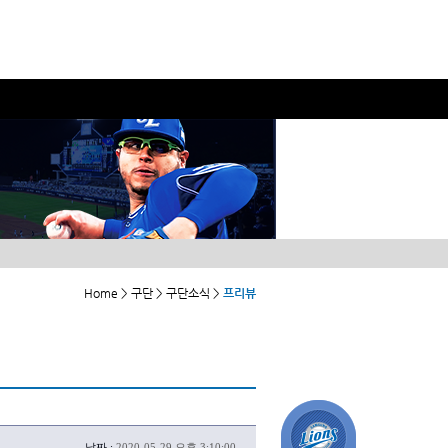
Home > 구단 > 구단소식 >
프리뷰
날짜 :
2020-05-29 오후 3:10:00