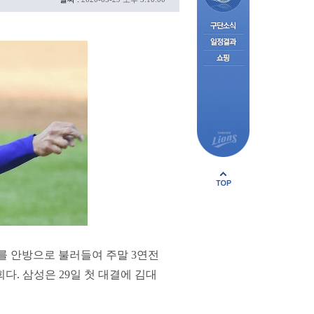
를 안방으로 불러들여 주말 3연전
다. 삼성은 29일 첫 대결에 김대