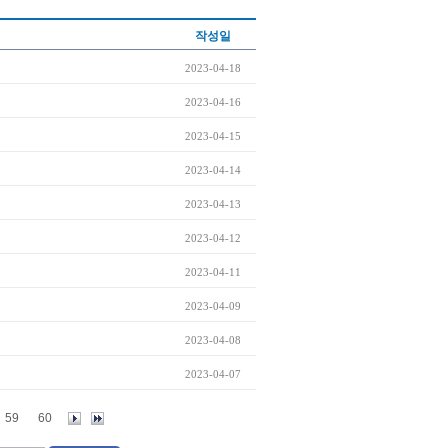
작성일
2023-04-18
2023-04-16
2023-04-15
2023-04-14
2023-04-13
2023-04-12
2023-04-11
2023-04-09
2023-04-08
2023-04-07
59
60