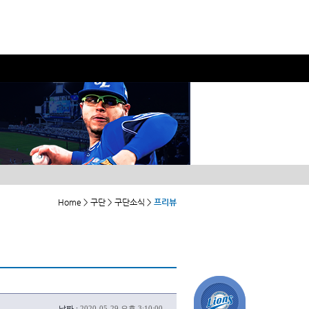
Home > 구단 > 구단소식 >
프리뷰
날짜 :
2020-05-29 오후 3:10:00