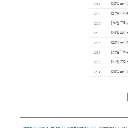
[28일 프리
1241
[27일 프리
1240
[26일 프리
1239
[24일 프
1238
[23일 프리
1237
[22일 프리
1236
[21일 프리
1235
[20일 프리
1234