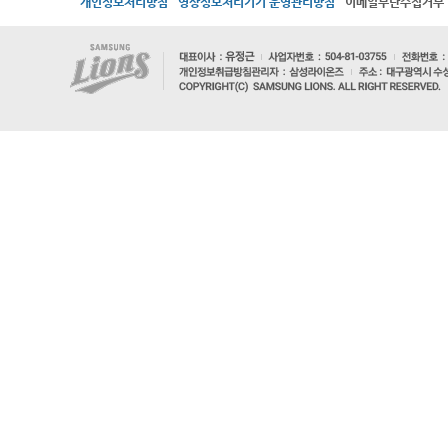
개인정보처리방침
영상정보처리기기 운영관리방침
이메일무단수집거부