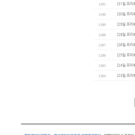
[31일 프리
1291
[30일 프리
1290
[29일 프리
1289
[28일 프리
1288
[26일 프리
1287
[25일 프리
1286
[24일 프리
1285
[23일 프리
1284