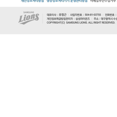
개인정보처리방침
영상정보처리기기 운영관리방침
이메일무단수집거부