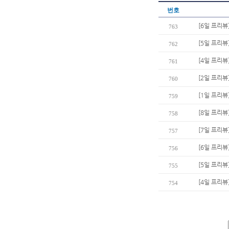
번호
[6일 프리뷰
763
[5일 프리뷰
762
[4일 프리뷰
761
[2일 프리뷰
760
[1일 프리뷰
759
[8일 프리뷰
758
[7일 프리뷰
757
[6일 프리뷰
756
[5일 프리뷰
755
[4일 프리뷰
754