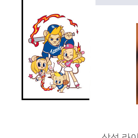
삼성 라이