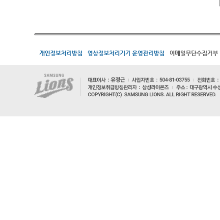
개인정보처리방침
영상정보처리기기 운영관리방침
이메일무단수집거부