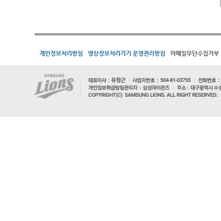
개인정보처리방침
영상정보처리기기 운영관리방침
이메일무단수집거부