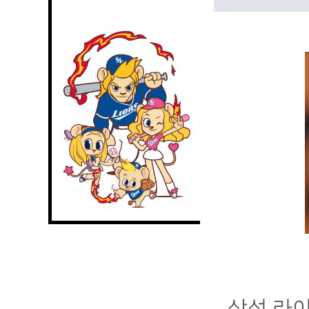
삼성 라이