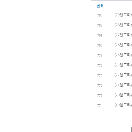
번호
[29일 프리
783
[28일 프리
782
[27일 프리
781
[26일 프리
780
[25일 프리뷰
779
[23일 프리
778
[22일 프리
777
[21일 프
776
[20일 프리
775
[19일 프리
774