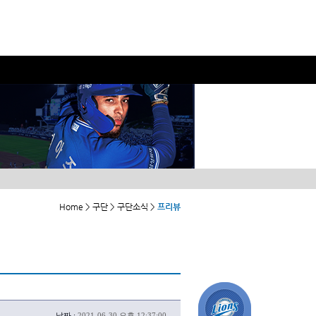
Home > 구단 > 구단소식 >
프리뷰
날짜 :
2021-06-30 오후 12:37:00