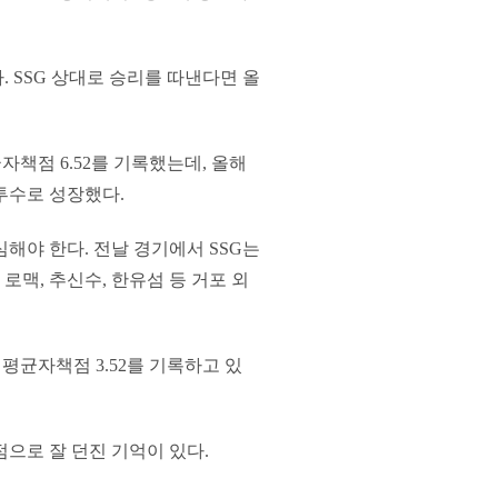
. SSG 상대로 승리를 따낸다면 올
자책점 6.52를 기록했는데, 올해
투수로 성장했다.
해야 한다. 전날 경기에서 SSG는
로맥, 추신수, 한유섬 등 거포 외
패 평균자책점 3.52를 기록하고 있
점으로 잘 던진 기억이 있다.