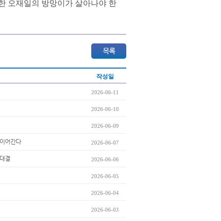
진한 오재일의 방망이가 살아나야 한
작성일
2026-06-11
2026-06-10
2026-06-09
세 이어간다
2026-06-07
맞대결
2026-06-06
2026-06-05
2026-06-04
2026-06-03