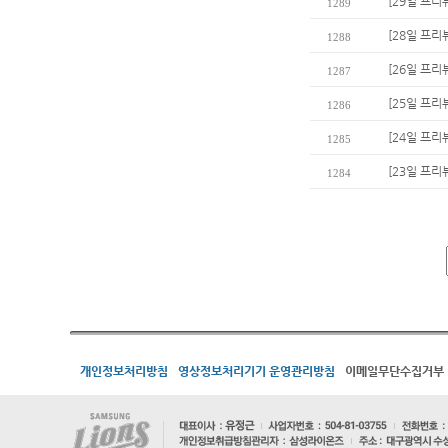
[29일 프리
1289
[28일 프리
1288
[26일 프리
1287
[25일 프리
1286
[24일 프리
1285
[23일 프리
1284
개인정보처리방침
영상정보처리기기 운영관리방침
이메일무단수집거부