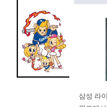
삼성 라이