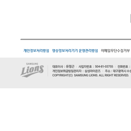
개인정보처리방침
영상정보처리기기 운영관리방침
이메일무단수집거부