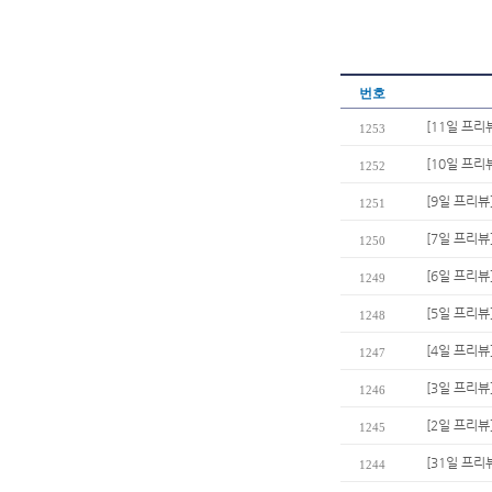
번호
[11일 프리
1253
[10일 프리
1252
[9일 프리뷰
1251
[7일 프리뷰
1250
[6일 프리뷰
1249
[5일 프리뷰
1248
[4일 프리뷰
1247
[3일 프리뷰
1246
[2일 프리뷰]
1245
[31일 프
1244