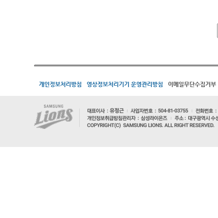
개인정보처리방침
영상정보처리기기 운영관리방침
이메일무단수집거부