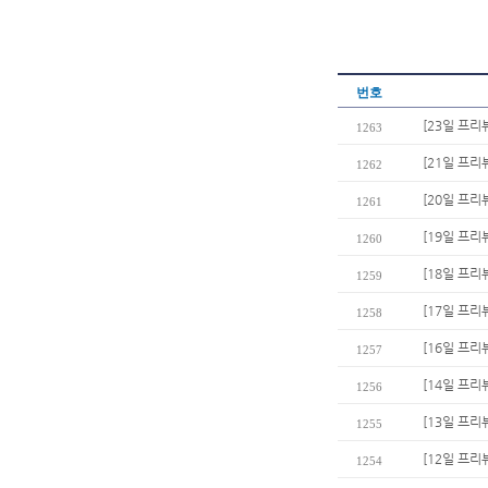
번호
[23일 프리
1263
[21일 프리
1262
[20일 프
1261
[19일 프리
1260
[18일 프
1259
[17일 프리
1258
[16일 프리
1257
[14일 프리
1256
[13일 프리
1255
[12일 프리
1254