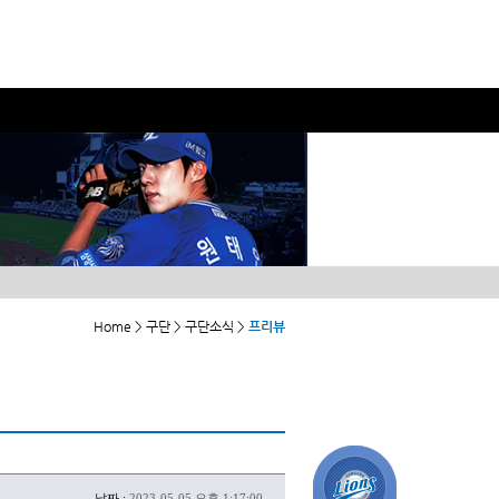
Home > 구단 > 구단소식 >
프리뷰
날짜 :
2023-05-05 오후 1:17:00