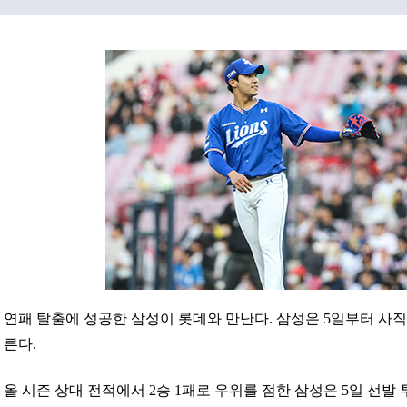
연패 탈출에 성공한 삼성이 롯데와 만난다. 삼성은 5일부터 사
른다.
올 시즌 상대 전적에서 2승 1패로 우위를 점한 삼성은 5일 선발 