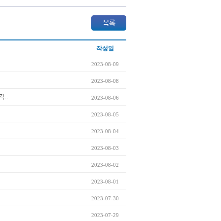
작성일
2023-08-09
2023-08-08
격..
2023-08-06
2023-08-05
2023-08-04
2023-08-03
2023-08-02
2023-08-01
2023-07-30
2023-07-29