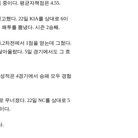
 중이다. 평균자책점은 4.55.
했다. 22일 KIA를 상대로 6이
 쾌투를 뽐냈다. 시즌 2승째.
,2차전에서 1점을 얻는데 그쳤다.
달아올랐다. 5일 경기에서도 그 흐
 성적은 4경기에서 승패 모두 경험
무너졌다. 22일 NC를 상대로 5
습이다.
.