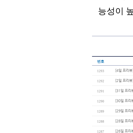
능성이 높
번호
[4일 프리뷰
1293
[2일 프리뷰
1292
[31일 프리
1291
[30일 프리
1290
[29일 프리
1289
[28일 프리
1288
[26일 프리
1287