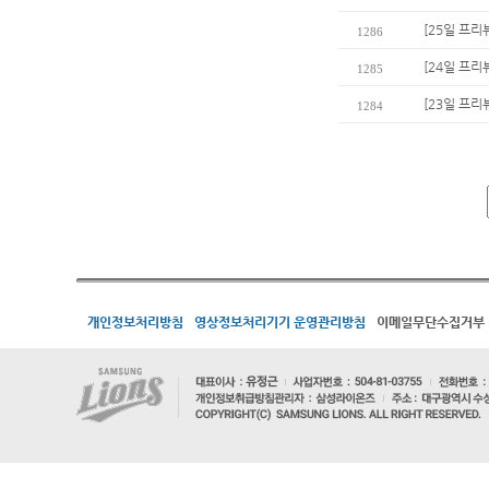
[25일 프리
1286
[24일 프리
1285
[23일 프리
1284
개인정보처리방침
영상정보처리기기 운영관리방침
이메일무단수집거부