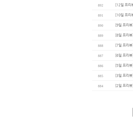
[12일 프리
892
[10일 프리
891
[9일 프리뷰
890
[8일 프리뷰
889
[7일 프리뷰
888
[6일 프리뷰
887
[5일 프리뷰
886
[3일 프리뷰
885
[2일 프리뷰
884