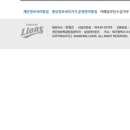
개인정보처리방침
영상정보처리기기 운영관리방침
이메일무단수집거부