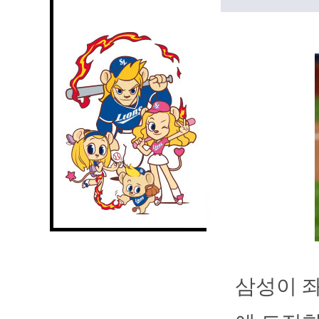
삼성이 좌