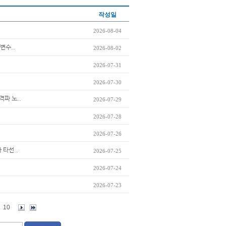
작성일
2026-08-04
변수..
2026-08-02
2026-07-31
2026-07-30
격파 노..
2026-07-29
2026-07-28
2026-07-26
 타선..
2026-07-25
2026-07-24
2026-07-23
10