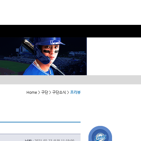
Home > 구단 > 구단소식 >
프리뷰
날짜 :
2021-05-23 오전 11:19:00