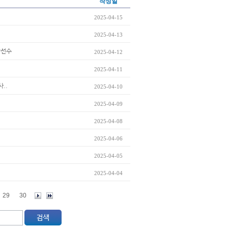
작성일
2025-04-15
2025-04-13
상선수
2025-04-12
2025-04-11
..
2025-04-10
2025-04-09
2025-04-08
2025-04-06
2025-04-05
2025-04-04
29
30