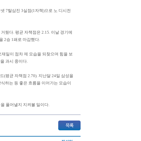
볼넷 7탈삼진 3실점(1자책)으로 노 디시전
뒀다. 평균 자책점은 2.15. 이날 경기에
을 2승 1패로 마감했다.
오재일이 점차 제 모습을 되찾으며 힘을 보
감을 과시 중이다.
(평균 자책점 2.70). 지난달 24일 삼성을
 장식하는 등 좋은 흐름을 이어가는 모습이
움을 풀어낼지 지켜볼 일이다.