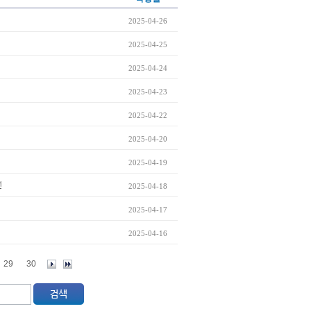
2025-04-26
2025-04-25
2025-04-24
2025-04-23
2025-04-22
2025-04-20
2025-04-19
전
2025-04-18
2025-04-17
2025-04-16
29
30