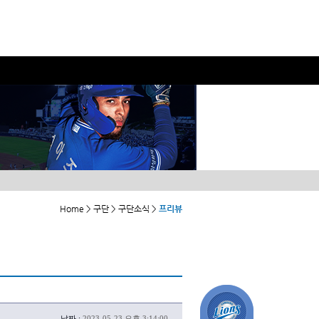
Home > 구단 > 구단소식 >
프리뷰
날짜 :
2023-05-23 오후 3:14:00