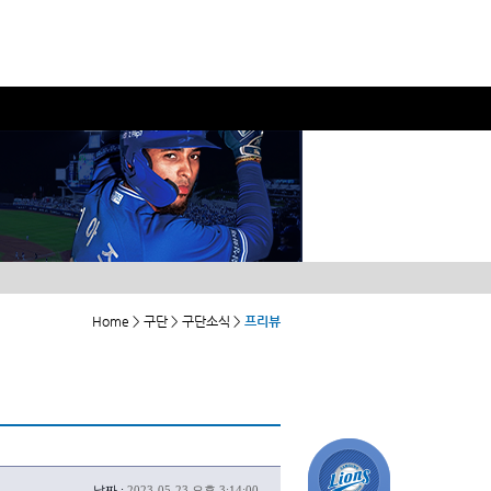
Home > 구단 > 구단소식 >
프리뷰
날짜 :
2023-05-23 오후 3:14:00