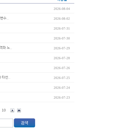
2026-08-04
변수..
2026-08-02
2026-07-31
2026-07-30
격파 노..
2026-07-29
2026-07-28
2026-07-26
 타선..
2026-07-25
2026-07-24
2026-07-23
10