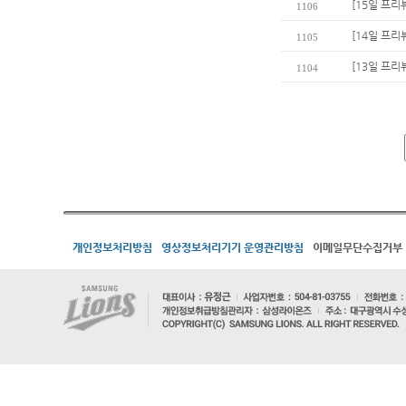
[15일 프리
1106
[14일 프리
1105
[13일 프리
1104
개인정보처리방침
영상정보처리기기 운영관리방침
이메일무단수집거부