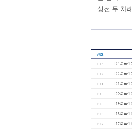
성전 두 차
번호
[24일 프
1113
[22일 프리
1112
[21일 프리
1111
[20일 프리
1110
[19일 프리
1109
[18일 프리뷰
1108
[17일 프리
1107