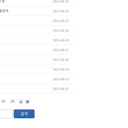
 눈..
2025-09-24
총공세..
2025-09-23
2025-09-21
2025-09-20
2025-09-18
2025-09-17
2025-09-16
2025-09-14
2025-09-13
2025-09-11
19
20