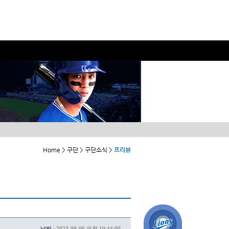
Home > 구단 > 구단소식 >
프리뷰
날짜 :
2023-09-06 오전 10:44:00