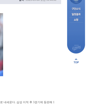
 내세운다. 삼성 이적 후 3경기에 등판해 1