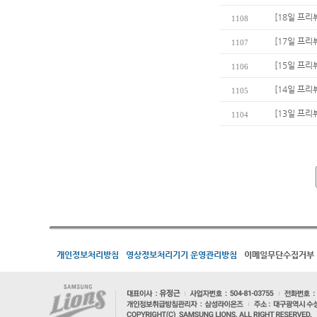
[18일 프리뷰
1108
[17일 프리
1107
[15일 프리
1106
[14일 프리
1105
[13일 프리
1104
개인정보처리방침
영상정보처리기기 운영관리방침
이메일무단수집거부