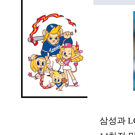
삼성과 L