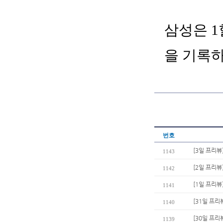
삼성은 1
을 기록
번호
[3일 프리뷰
1143
[2일 프리뷰
1142
[1일 프리뷰
1141
[31일 프리
1140
[30일 프리
1139