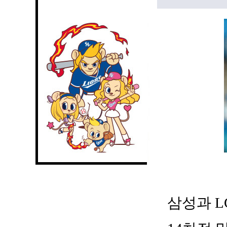
삼성과 L