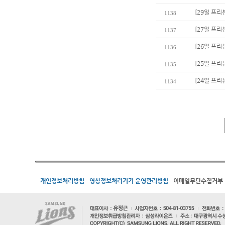
[29일 프리
1138
[27일 프리
1137
[26일 프리
1136
[25일 프리
1135
[24일 프리
1134
개인정보처리방침
영상정보처리기기 운영관리방침
이메일무단수집거부