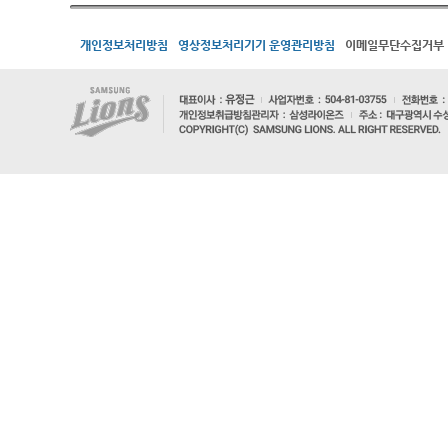
개인정보처리방침
영상정보처리기기 운영관리방침
이메일무단수집거부