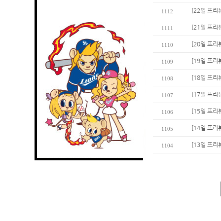
[22일 프리
1112
[21일 프리
1111
[20일 프리
1110
[19일 프리
1109
[18일 프리뷰
1108
[17일 프리
1107
[15일 프리
1106
[14일 프리
1105
[13일 프리
1104