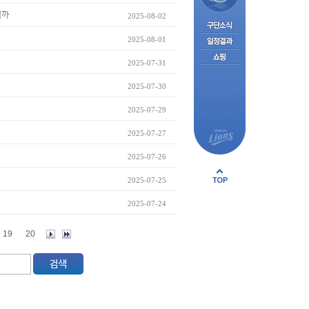
될까
2025-08-02
2025-08-01
2025-07-31
2025-07-30
2025-07-29
2025-07-27
2025-07-26
2025-07-25
2025-07-24
19
20