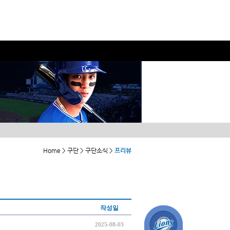
Home > 구단 > 구단소식 >
프리뷰
작성일
2025-08-03