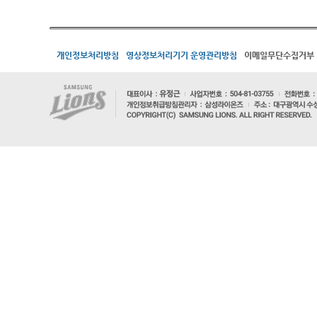
개인정보처리방침
영상정보처리기기 운영관리방침
이메일무단수집거부