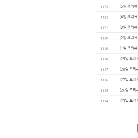
[5일 프리뷰
1123
[4일 프리뷰
1122
[3일 프리뷰
1121
[2일 프리뷰
1120
[1일 프리뷰
1119
[29일 프리뷰
1118
[28일 프리
1117
[27일 프리
1116
[26일 프리
1115
[25일 프리
1114