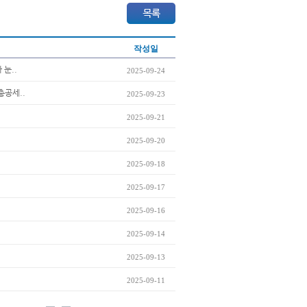
작성일
 눈..
2025-09-24
총공세..
2025-09-23
2025-09-21
2025-09-20
2025-09-18
2025-09-17
2025-09-16
2025-09-14
2025-09-13
2025-09-11