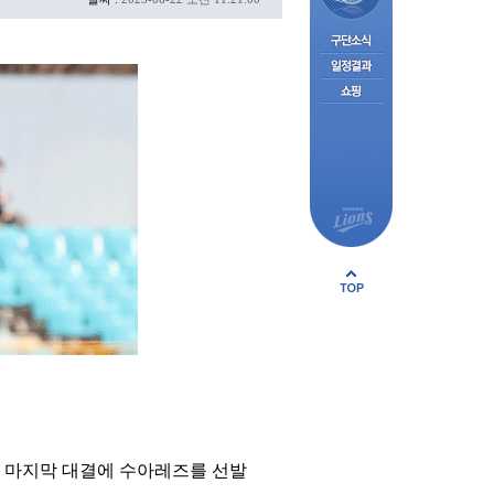
전 마지막 대결에 수아레즈를 선발