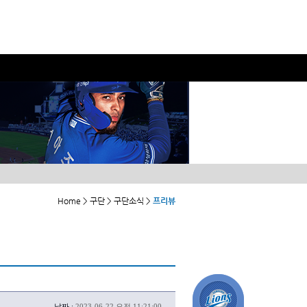
Home > 구단 > 구단소식 >
프리뷰
날짜 :
2023-06-22 오전 11:21:00