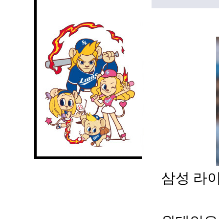
삼성 라이