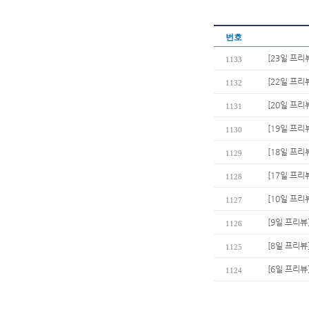
번호
[23일 프리
1133
[22일 프
1132
[20일 프리
1131
[19일 프리
1130
[18일 프리
1129
[17일 프리
1128
[10일 프리
1127
[9일 프리뷰
1126
[8일 프리뷰
1125
[6일 프리뷰
1124