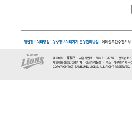
개인정보처리방침
영상정보처리기기 운영관리방침
이메일무단수집거부