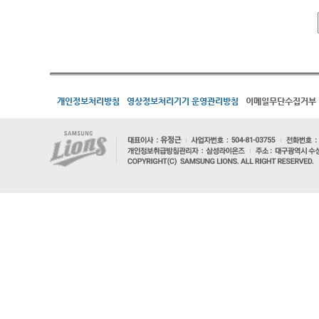
개인정보처리방침
영상정보처리기기 운영관리방침
이메일무단수집거부