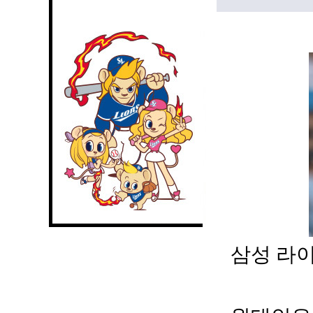
삼성 라이