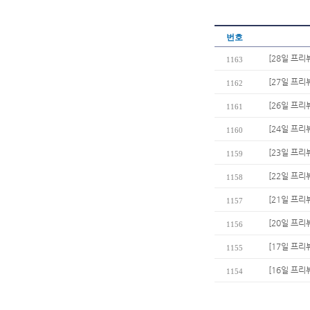
번호
[28일 프리
1163
[27일 프리
1162
[26일 프리
1161
[24일 프리
1160
[23일 프리
1159
[22일 프리
1158
[21일 프리
1157
[20일 프리
1156
[17일 프리
1155
[16일 프리
1154