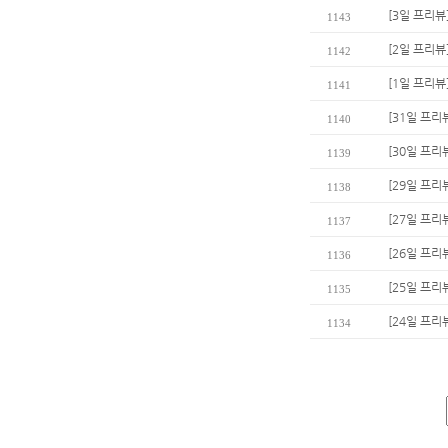
[3일 프리뷰
1143
[2일 프리뷰
1142
[1일 프리뷰
1141
[31일 프리
1140
[30일 프리
1139
[29일 프리
1138
[27일 프리
1137
[26일 프리
1136
[25일 프리
1135
[24일 프리
1134