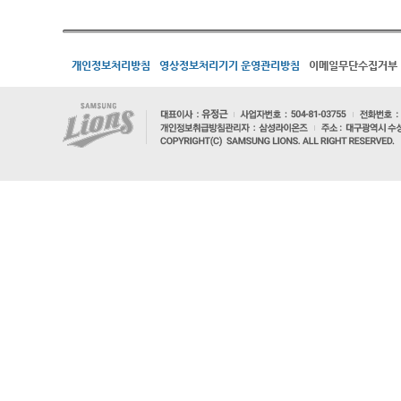
개인정보처리방침
영상정보처리기기 운영관리방침
이메일무단수집거부