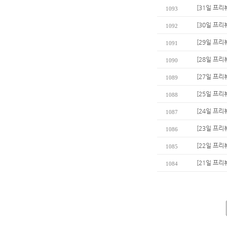
[31일 프리뷰
1093
[30일 프리
1092
[29일 프리
1091
[28일 프리
1090
[27일 프리
1089
[25일 프리
1088
[24일 프리
1087
[23일 프리
1086
[22일 프리
1085
[21일 프리
1084