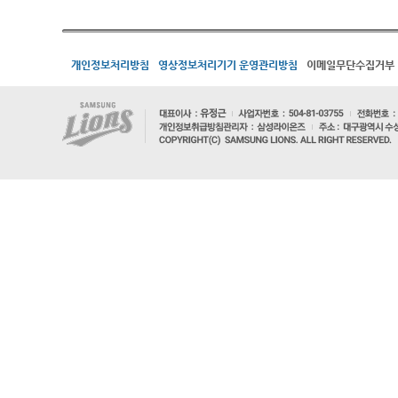
개인정보처리방침
영상정보처리기기 운영관리방침
이메일무단수집거부