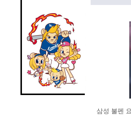
삼성 불펜 