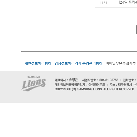
[24일 프리
1134
개인정보처리방침
영상정보처리기기 운영관리방침
이메일무단수집거부