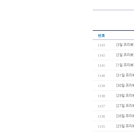
번호
[3일 프리뷰
1143
[2일 프리뷰
1142
[1일 프리뷰
1141
[31일 프리
1140
[30일 프리
1139
[29일 프리
1138
[27일 프리
1137
[26일 프리
1136
[25일 프리
1135