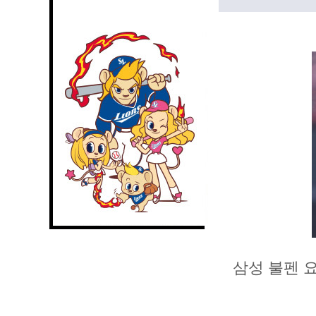
삼성 불펜 