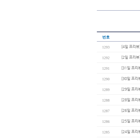
번호
[4일 프리뷰
1293
[2일 프리뷰
1292
[31일 프리
1291
[30일 프리
1290
[29일 프리
1289
[28일 프리
1288
[26일 프리
1287
[25일 프리
1286
[24일 프리
1285