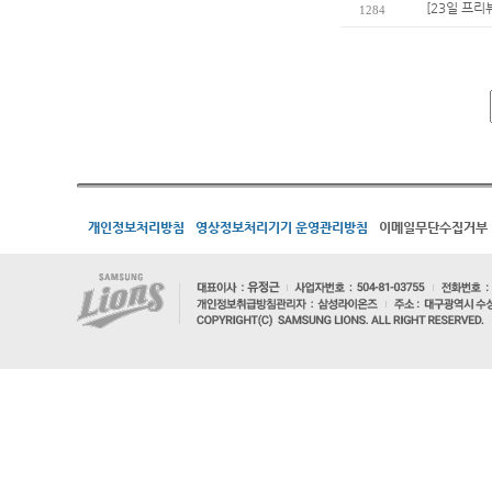
[23일 프리
1284
개인정보처리방침
영상정보처리기기 운영관리방침
이메일무단수집거부