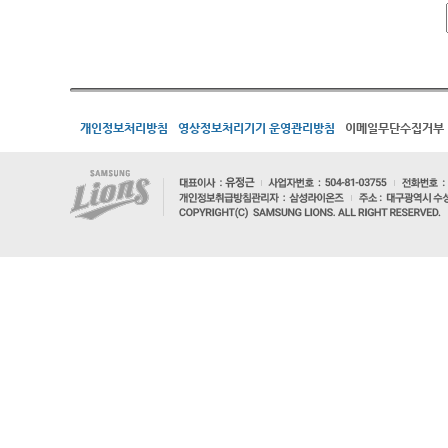
개인정보처리방침
영상정보처리기기 운영관리방침
이메일무단수집거부