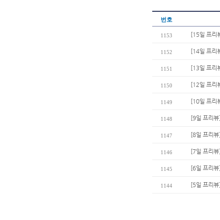
번호
[15일 프
1153
[14일 프리
1152
[13일 프리
1151
[12일 프리
1150
[10일 프리
1149
[9일 프리뷰
1148
[8일 프리뷰
1147
[7일 프리뷰]
1146
[6일 프리뷰
1145
[5일 프리뷰
1144