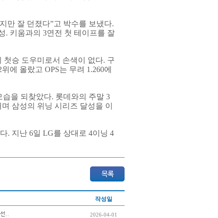
지만 잘 던졌다”고 박수를 보냈다.
. 키움과의 3연전 첫 테이프를 잘
 첫승 도우미로서 손색이 없다. 구
위에 올랐고 OPS는 무려 1.260에
 모습을 되찾았다. 롯데와의 주말 3
내며 삼성의 위닝 시리즈 달성을 이
 지난 6일 LG를 상대로 4이닝 4
작성일
선..
2026-04-01