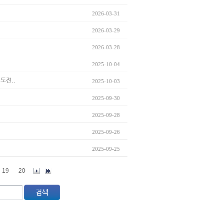
2026-03-31
2026-03-29
2026-03-28
2025-10-04
 도전..
2025-10-03
2025-09-30
2025-09-28
2025-09-26
2025-09-25
19
20