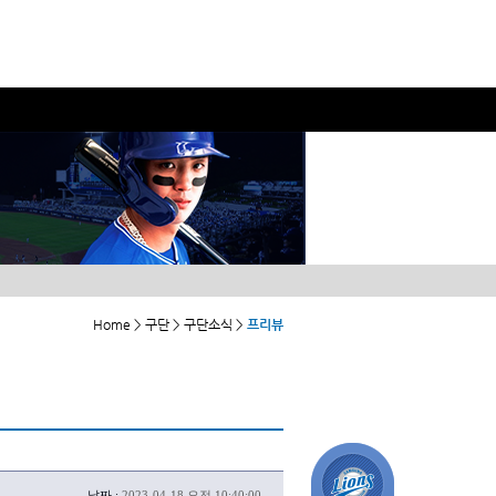
Home > 구단 > 구단소식 >
프리뷰
날짜 :
2023-04-18 오전 10:40:00